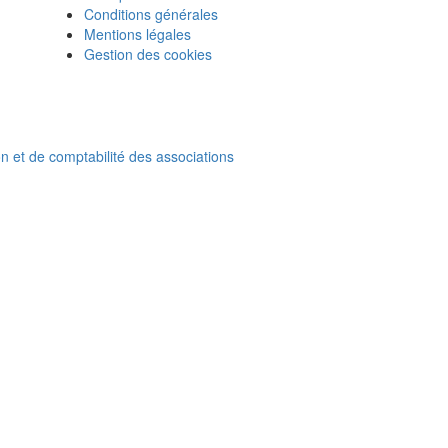
Conditions générales
Mentions légales
Gestion des cookies
on et de comptabilité des associations