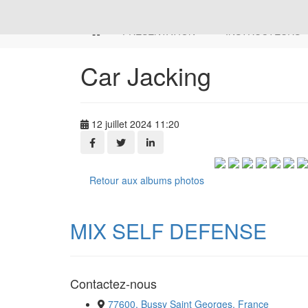
PRESENTATION
INSTRUCTEURS
Car Jacking
12 juillet 2024 11:20
Retour aux albums photos
MIX SELF DEFENSE
Contactez-nous
77600, Bussy Saint Georges, France