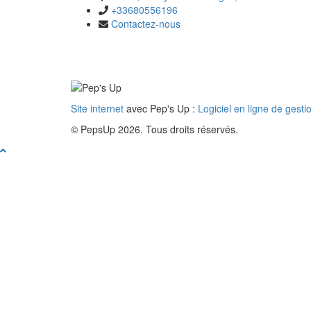
+33680556196
Contactez-nous
Site internet
avec Pep's Up :
Logiciel en ligne de gesti
© PepsUp 2026. Tous droits réservés.