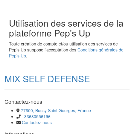
Utilisation des services de la
plateforme Pep's Up
Toute création de compte et/ou utilisation des services de
Pep's Up suppose l'acceptation des
Conditions générales de
Pep's Up
.
MIX SELF DEFENSE
Contactez-nous
77600, Bussy Saint Georges, France
+33680556196
Contactez-nous