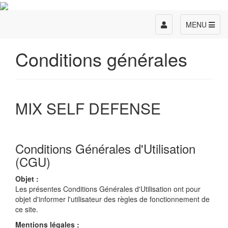
Toggle
MENU
navigation
Conditions générales
MIX SELF DEFENSE
Conditions Générales d'Utilisation
(CGU)
Objet :
Les présentes Conditions Générales d'Utilisation ont pour
objet d'informer l'utilisateur des règles de fonctionnement de
ce site.
Mentions légales :