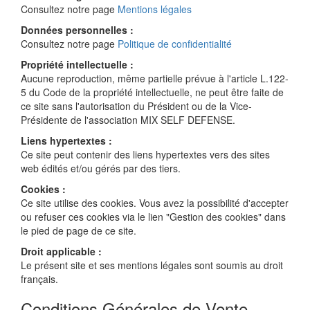
Consultez notre page
Mentions légales
Données personnelles :
Consultez notre page
Politique de confidentialité
Propriété intellectuelle :
Aucune reproduction, même partielle prévue à l'article L.122-
5 du Code de la propriété intellectuelle, ne peut être faite de
ce site sans l'autorisation du Président ou de la Vice-
Présidente de l'association MIX SELF DEFENSE.
Liens hypertextes :
Ce site peut contenir des liens hypertextes vers des sites
web édités et/ou gérés par des tiers.
Cookies :
Ce site utilise des cookies. Vous avez la possibilité d'accepter
ou refuser ces cookies via le lien "Gestion des cookies" dans
le pied de page de ce site.
Droit applicable :
Le présent site et ses mentions légales sont soumis au droit
français.
Conditions Générales de Vente